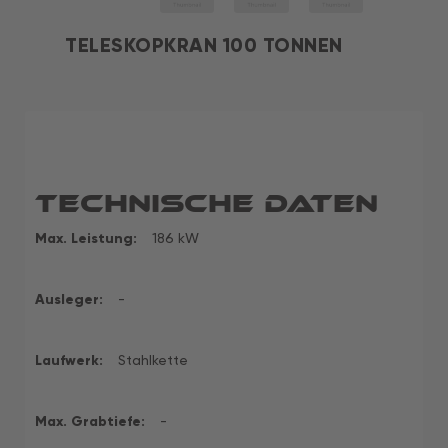
TELESKOPKRAN 100 TONNEN
Technische Daten
Max. Leistung:
186 kW
Ausleger:
-
Laufwerk:
Stahlkette
Max. Grabtiefe:
-