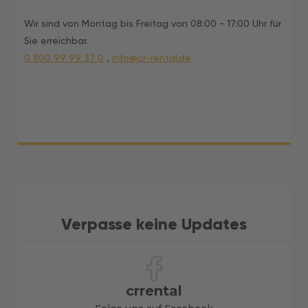
Wir sind von Montag bis Freitag von 08:00 - 17:00 Uhr für
Sie erreichbar.
0 800 99 99 37 0
,
info@cr-rental.de
Verpasse keine Updates
crrental