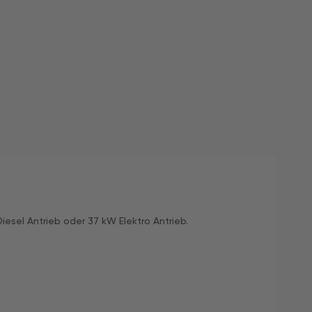
iesel Antrieb oder 37 kW Elektro Antrieb.