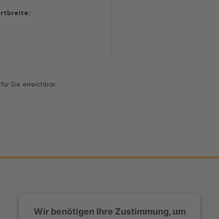
rtbreite:
ür Sie erreichbar.
Wir benötigen Ihre Zustimmung, um