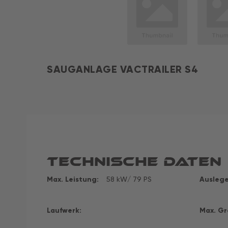
SAUGANLAGE VACTRAILER S4
Technische Daten
Max. Leistung:
58 kW/ 79 PS
Auslege
Laufwerk:
Max. Gr