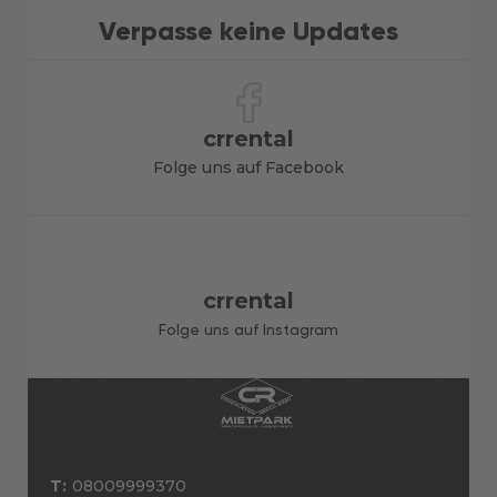
Verpasse keine Updates
crrental
Folge uns auf Facebook
crrental
Folge uns auf Instagram
T:
08009999370