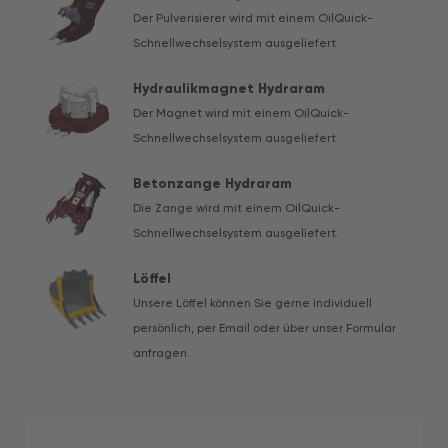
Der Pulverisierer wird mit einem OilQuick-
Schnellwechselsystem ausgeliefert.
Hydraulikmagnet Hydraram
Der Magnet wird mit einem OilQuick-
Schnellwechselsystem ausgeliefert.
Betonzange Hydraram
Die Zange wird mit einem OilQuick-
Schnellwechselsystem ausgeliefert.
Löffel
Unsere Löffel können Sie gerne individuell
persönlich, per Email oder über unser Formular
anfragen.