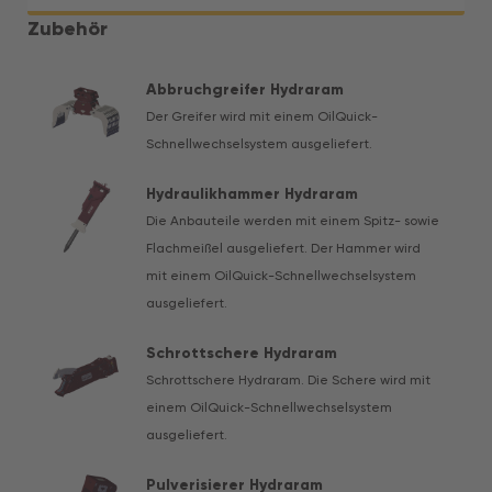
Zubehör
Abbruchgreifer Hydraram
Der Greifer wird mit einem OilQuick-
Schnellwechselsystem ausgeliefert.
Hydraulikhammer Hydraram
Die Anbauteile werden mit einem Spitz- sowie
Flachmeißel ausgeliefert. Der Hammer wird
mit einem OilQuick-Schnellwechselsystem
ausgeliefert.
Schrottschere Hydraram
Schrottschere Hydraram. Die Schere wird mit
einem OilQuick-Schnellwechselsystem
ausgeliefert.
Pulverisierer Hydraram