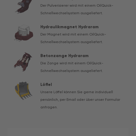
Der Pulverisierer wird mit einem OilQuick-
Schnellwechselsystem ausgeliefert.
Hydraulikmagnet Hydraram
Der Magnet wird mit einem OilQuick-
Schnellwechselsystem ausgeliefert.
Betonzange Hydraram
Die Zange wird mit einem OilQuick-
Schnellwechselsystem ausgeliefert.
Löffel
Unsere Löffel können Sie gerne individuell
persönlich, per Email oder über unser Formular
anfragen.