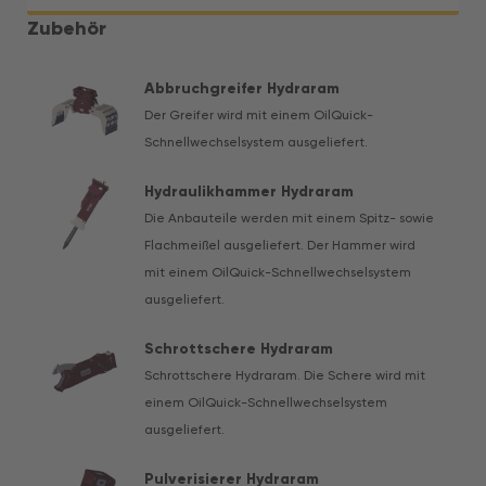
Zubehör
Abbruchgreifer Hydraram
Der Greifer wird mit einem OilQuick-
Schnellwechselsystem ausgeliefert.
Hydraulikhammer Hydraram
Die Anbauteile werden mit einem Spitz- sowie
Flachmeißel ausgeliefert. Der Hammer wird
mit einem OilQuick-Schnellwechselsystem
ausgeliefert.
Schrottschere Hydraram
Schrottschere Hydraram. Die Schere wird mit
einem OilQuick-Schnellwechselsystem
ausgeliefert.
Pulverisierer Hydraram