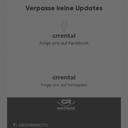
Verpasse keine Updates
crrental
Folge uns auf Facebook
crrental
Folge uns auf Instagram
T:
08009999370